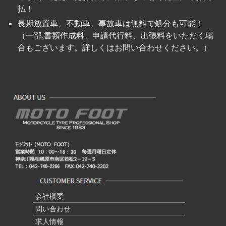
払！
長期放置車、不動車、事故車は無料で処分も可能！
（一部,書類作成料、申請代行料、出張料をいただく場
合もございます。詳しくはお問い合わせください。）
会社概要
問い合わせ
求人情報