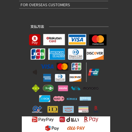
FOR OVERSEAS CUSTOMERS