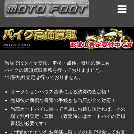
当店ではタイヤ交換、車検・点検、修理の他にも
バイクの店頭買取業務を行っております(^.^)…
*出張無料査定は行っておりません。
オークションハウス基準による納得の査定額！
売却後の面倒な書類の手続きも当店が全て対応！
当該オートバイに乗って当店にお越し頂ければ、その
場で無料査定→買取！（査定時にはオートバイの登録
書類が必要です）
ご予約いただいたお客様に限りその場で現金にてお支