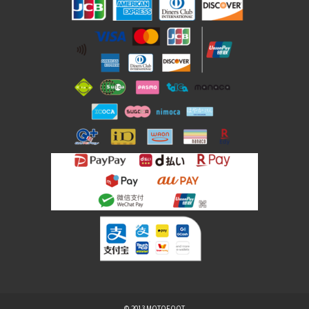
© 2013 MOTOFOOT