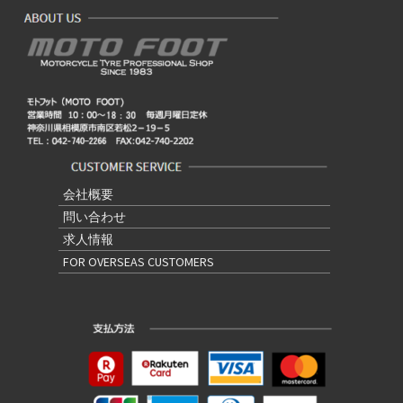
会社概要
問い合わせ
求人情報
FOR OVERSEAS CUSTOMERS