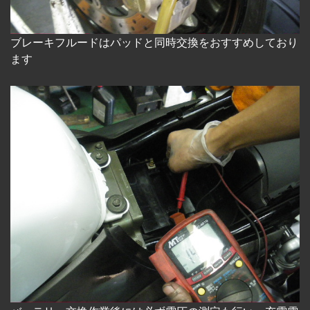
ブレーキフルードはパッドと同時交換をおすすめしており
ます