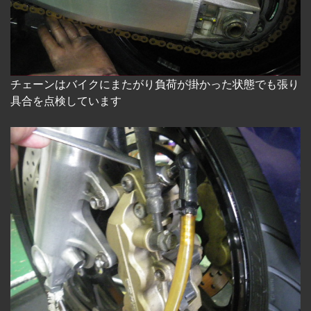
チェーンはバイクにまたがり負荷が掛かった状態でも張り
具合を点検しています