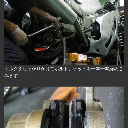
トルクをしっかりかけてボルト、ナットを一本一本締めこ
みます