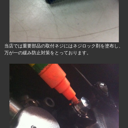
当店では重要部品の取付ネジにはネジロック剤を塗布し、
万が一の緩み防止対策をとっております。