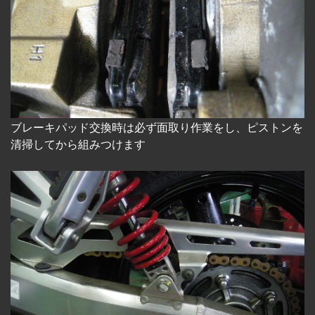
ブレーキパッド交換時は必ず面取り作業をし、ピストンを
清掃してから組みつけます