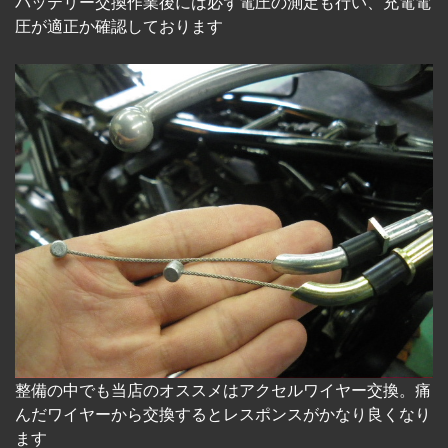
バッテリー交換作業後には必ず電圧の測定も行い、充電電
圧が適正か確認しております
整備の中でも当店のオススメはアクセルワイヤー交換。痛
んだワイヤーから交換するとレスポンスがかなり良くなり
ます