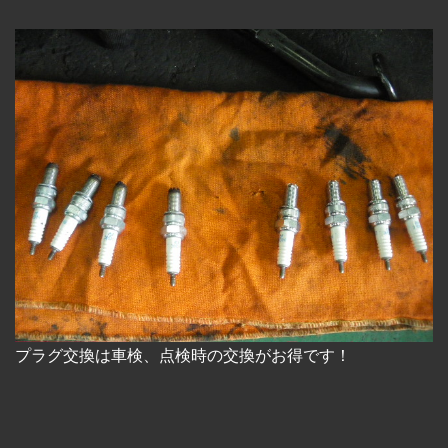
プラグ交換は車検、点検時の交換がお得です！