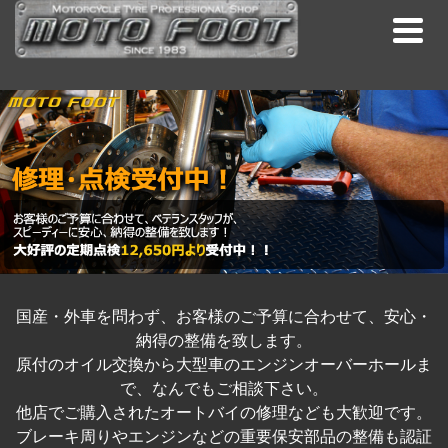
国産・外車を問わず、お客様のご予算に合わせて、安心・
納得の整備を致します。
原付のオイル交換から大型車のエンジンオーバーホールま
で、なんでもご相談下さい。
他店でご購入されたオートバイの修理なども大歓迎です。
ブレーキ周りやエンジンなどの重要保安部品の整備も認証