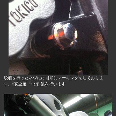
脱着を行ったネジには目印にマーキングをしておりま
す。”安全第一”で作業を行います