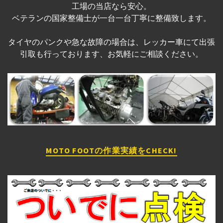
工場の当店なら安心。
ベテランの国家整備士が一台一台丁寧に整備致します。
タイヤのパンクや急な故障の場合は、レッカー車にて出張
引取も行っております、お気軽にご相談ください。
MOTO FOOTの作業実績をCHECK!