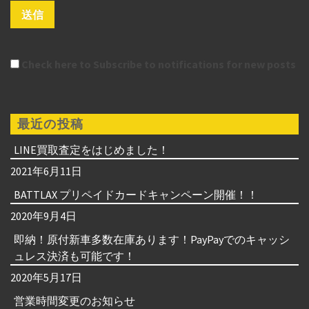
Check here to Subscribe to notifications for new posts
最近の投稿
LINE買取査定をはじめました！
2021年6月11日
BATTLAX プリペイドカードキャンペーン開催！！
2020年9月4日
即納！原付新車多数在庫あります！PayPayでのキャッシ
ュレス決済も可能です！
2020年5月17日
営業時間変更のお知らせ