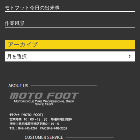
モトフット今日の出来事
作業風景
アーカイブ