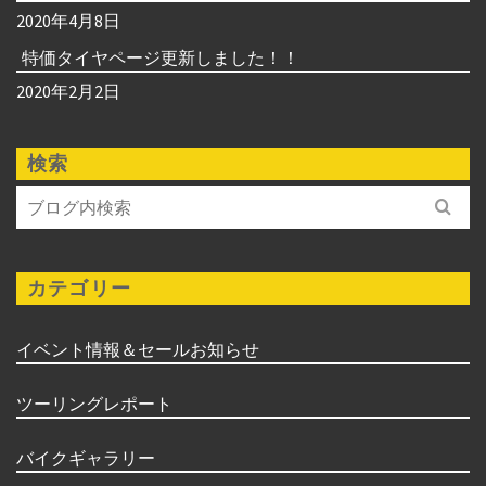
2020年4月8日
特価タイヤページ更新しました！！
2020年2月2日
検索
Search
for:
カテゴリー
イベント情報＆セールお知らせ
ツーリングレポート
バイクギャラリー