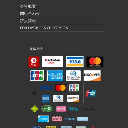
会社概要
問い合わせ
求人情報
FOR OVERSEAS CUSTOMERS