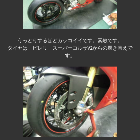
うっとりするほどカッコイイです。素敵です。
タイヤは ピレリ スーパーコルサV2からの履き替えで
す。