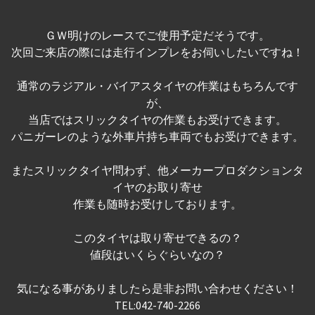
ＧＷ明けのレースでご使用予定だそうです。
次回ご来店の際には走行インプレをお伺いしたいですね！
通常のラジアル・バイアスタイヤの作業はもちろんです
が、
当店ではスリックタイヤの作業もお受けできます。
パニガーレのような外車片持ち車両でもお受けできます。
またスリックタイヤ問わず、他メーカープロダクションタ
イヤのお取り寄せ
作業も随時お受けしております。
このタイヤは取り寄せできるの？
値段はいくらぐらいなの？
気になる事がありましたら是非お問い合わせください！
TEL:042-740-2266