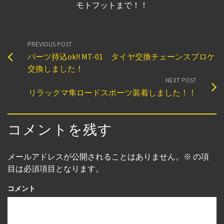
モトフットまで！！
PREVIOUS POST
パーツ持込ok!! MT-01 タイヤ交換チェーンスプロケ
交換しました！
NEXT POST
リラックマ隼ロードスポーツ装着しました！！
コメントを残す
メールアドレスが公開されることはありません。
※
の項
目は必須項目となります。