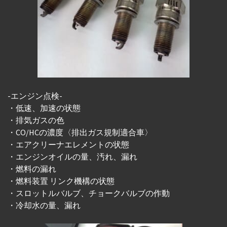
-エンジン点検-
・低速、加速の状態
・排気ガスの色
・CO/HCの濃度〈排出ガス規制適合車〉
・エアクリーナエレメントの状態
・エンジンオイルの量、汚れ、漏れ
・燃料の漏れ
・燃料装置 リンク機構の状態
・スロットルバルブ、チョークバルブの作動
・冷却水の量、漏れ