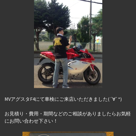
MVアグスタF4にて車検にご来店いただきました(´∀`*)
お見積り・費用・期間などのご相談がありましたらお気軽
にお問い合わせ下さい！