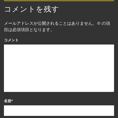
コメントを残す
メールアドレスが公開されることはありません。
※
の項
目は必須項目となります。