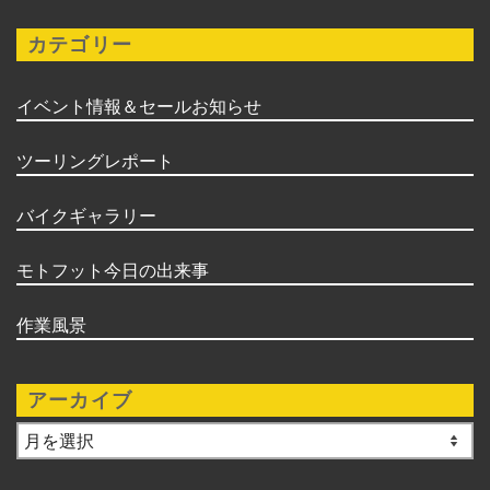
カテゴリー
イベント情報＆セールお知らせ
ツーリングレポート
バイクギャラリー
モトフット今日の出来事
作業風景
アーカイブ