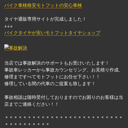
バイク車検格安モトフットの安心車検
タイヤ通販専用サイトが完成しました！
↓↓↓
バイクタイヤが安いモトフットタイヤショップ
当店では事故解決のサポートもお受けいたします！
事故車レッカーから事故カウンセリング、お見積り作成、
修理まですべてモトフットにお任せ下さい！！
修理している間の代車のご提案も致します！
事故相談は随時受付しておりますのでお困りのお客様は当
店までご連絡ください！！
＊＊＊＊＊＊＊＊＊＊＊＊＊＊＊＊＊＊＊＊＊＊＊＊＊＊
＊＊＊＊＊＊＊＊＊＊