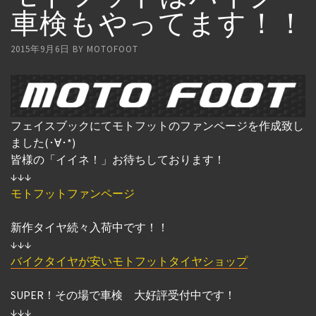
車検もやってます！！
2015年9月6日
BY
MOTOFOOT
フェイスブックにてモトフットのファンページを作成致し
ました(･∀･*)
皆様の「イイネ！」お待ちしております！
↓↓↓
モトフットファンページ
新作タイヤ続々入荷中です！！
↓↓↓
バイクタイヤが安いモトフットタイヤショップ
SUPER！その場で車検 大好評受付中です！
↓↓↓