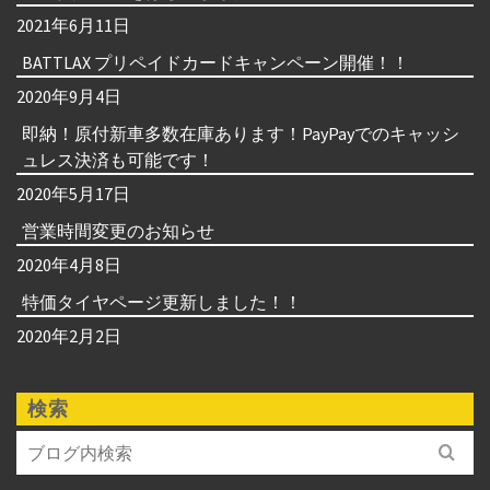
2021年6月11日
BATTLAX プリペイドカードキャンペーン開催！！
2020年9月4日
即納！原付新車多数在庫あります！PayPayでのキャッシ
ュレス決済も可能です！
2020年5月17日
営業時間変更のお知らせ
2020年4月8日
特価タイヤページ更新しました！！
2020年2月2日
検索
Search
for: