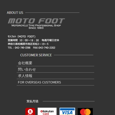
会社概要
問い合わせ
求人情報
FOR OVERSEAS CUSTOMERS