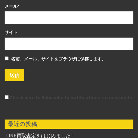
Check here to Subscribe to notifications for new posts
最近の投稿
LINE買取査定をはじめました！