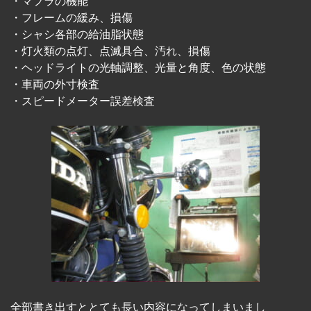
・マフラの機能
・フレームの緩み、損傷
・シャシ各部の給油脂状態
・灯火類の点灯、点滅具合、汚れ、損傷
・ヘッドライトの光軸調整、光量と角度、色の状態
・車両の外寸検査
・スピードメーター誤差検査
全部書き出すととても長い内容になってしまいまし