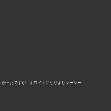
こよかったですが、ホワイトになりよりレーシー