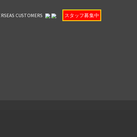
ERSEAS CUSTOMERS
スタッフ募集中