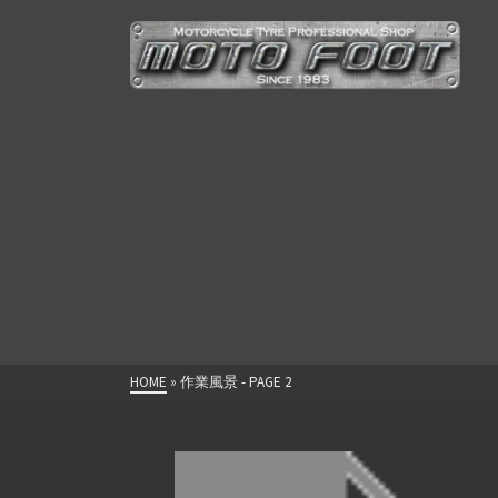
HOME
»
作業風景
- PAGE 2