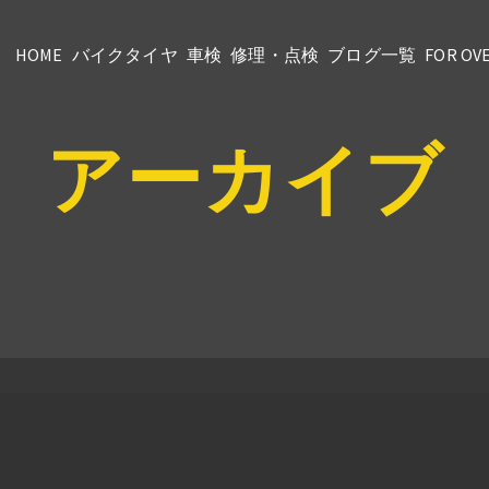
HOME
バイクタイヤ
車検
修理・点検
ブログ一覧
FOR OV
アーカイブ