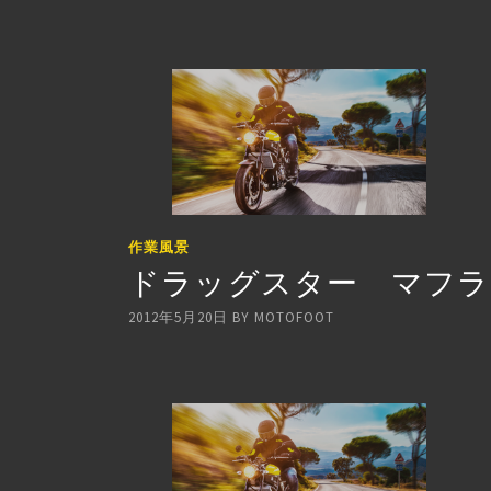
作業風景
ドラッグスター マフラ
2012年5月20日
BY
MOTOFOOT