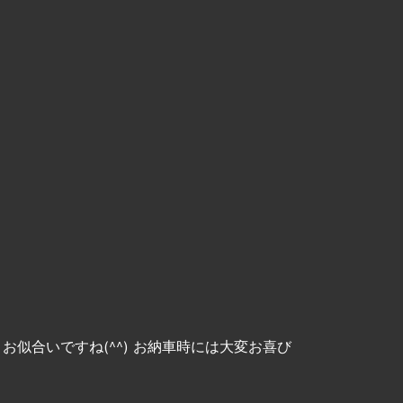
お似合いですね(^^) お納車時には大変お喜び