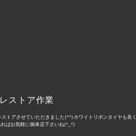
レストア作業
トアさせていただきました(^^) ホワイトリボンタイヤも良く
あればお気軽に御来店下さいね(^_^)