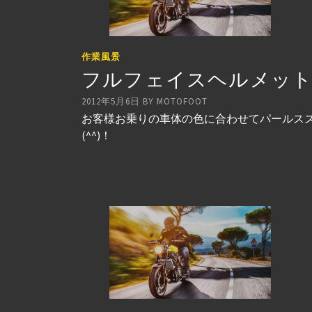
作業風景
フルフェイスヘルメット
2012年5月6日
BY
MOTOFOOT
お客様お乗りの車体の色に合わせてパールスズ
(^^)！