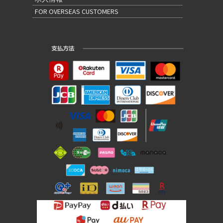
FOR OVERSEAS CUSTOMERS