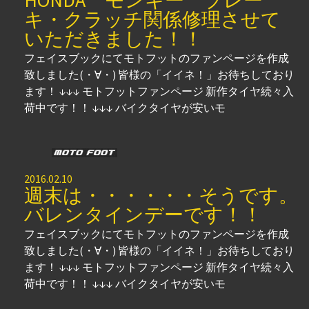
キ・クラッチ関係修理させて
いただきました！！
フェイスブックにてモトフットのファンページを作成
致しました(・∀・) 皆様の「イイネ！」お待ちしており
ます！ ↓↓↓ モトフットファンページ 新作タイヤ続々入
荷中です！！ ↓↓↓ バイクタイヤが安いモ
2016.02.10
週末は・・・・・・そうです。
バレンタインデーです！！
フェイスブックにてモトフットのファンページを作成
致しました(・∀・) 皆様の「イイネ！」お待ちしており
ます！ ↓↓↓ モトフットファンページ 新作タイヤ続々入
荷中です！！ ↓↓↓ バイクタイヤが安いモ