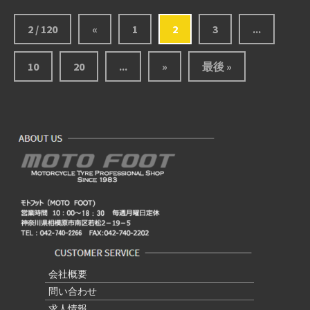
2 / 120
«
1
2
3
...
10
20
...
»
最後 »
会社概要
問い合わせ
求人情報