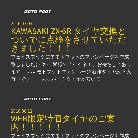
2016.07.05
KAWASAKI ZX-6R タイヤ交換と
ついでに点検をさせていただ
きました！！！
フェイスブックにてモトフットのファンページを作成
致しました(・∀・) 皆様の「イイネ！」お待ちしており
ます！ ↓↓↓ モトフットファンページ 新作タイヤ続々入
荷中です！！ ↓↓↓ バイクタイヤが安いモ
2016.06.12
WEB限定特価タイヤのご案
内！！！！！
フェイスブックにてモトフットのファンページを作成