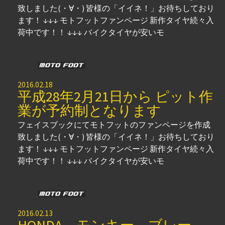
致しました(・∀・) 皆様の「イイネ！」お待ちしており
ます！ ↓↓↓ モトフットファンページ 新作タイヤ続々入
荷中です！！ ↓↓↓ バイクタイヤが安いモ
2016.02.18
平成28年2月21日から ピット作
業が予約制となります
フェイスブックにてモトフットのファンページを作成
致しました(・∀・) 皆様の「イイネ！」お待ちしており
ます！ ↓↓↓ モトフットファンページ 新作タイヤ続々入
荷中です！！ ↓↓↓ バイクタイヤが安いモ
2016.02.13
HONDA モンキー ブレー