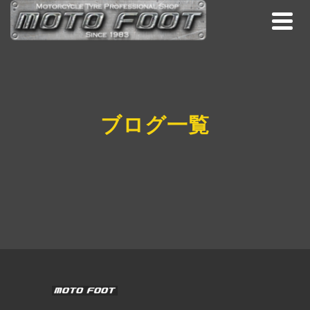
ブログ一覧