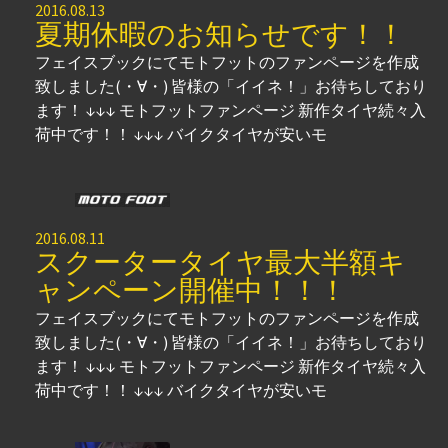
2016.08.13
夏期休暇のお知らせです！！
フェイスブックにてモトフットのファンページを作成
致しました(・∀・) 皆様の「イイネ！」お待ちしており
ます！ ↓↓↓ モトフットファンページ 新作タイヤ続々入
荷中です！！ ↓↓↓ バイクタイヤが安いモ
2016.08.11
スクータータイヤ最大半額キ
ャンペーン開催中！！！
フェイスブックにてモトフットのファンページを作成
致しました(・∀・) 皆様の「イイネ！」お待ちしており
ます！ ↓↓↓ モトフットファンページ 新作タイヤ続々入
荷中です！！ ↓↓↓ バイクタイヤが安いモ