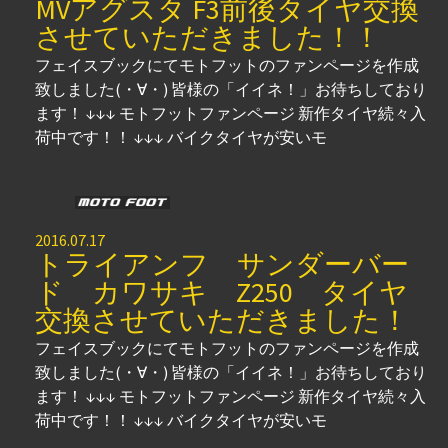
MVアグスタ F3前後タイヤ交換
させていただきました！！
フェイスブックにてモトフットのファンページを作成
致しました(・∀・) 皆様の「イイネ！」お待ちしており
ます！ ↓↓↓ モトフットファンページ 新作タイヤ続々入
荷中です！！ ↓↓↓ バイクタイヤが安いモ
2016.07.17
トライアンフ サンダーバー
ド カワサキ Z250 タイヤ
交換させていただきました！
フェイスブックにてモトフットのファンページを作成
致しました(・∀・) 皆様の「イイネ！」お待ちしており
ます！ ↓↓↓ モトフットファンページ 新作タイヤ続々入
荷中です！！ ↓↓↓ バイクタイヤが安いモ