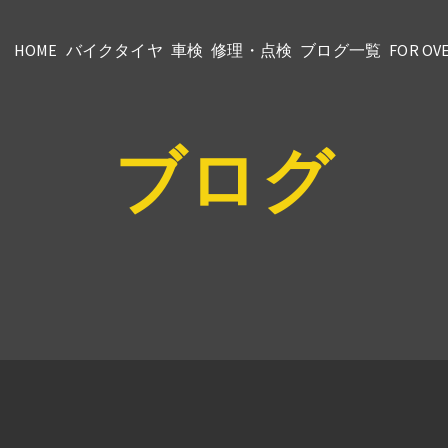
HOME
バイクタイヤ
車検
修理・点検
ブログ一覧
FOR OV
ブログ