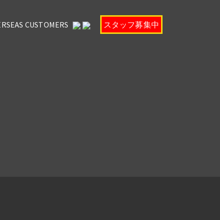
ERSEAS CUSTOMERS
スタッフ募集中