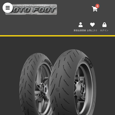
0
新規会員登録
お気に入り
ログイン