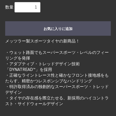
数量
お気に入りに追加
メッツラー製スポーツタイヤの新商品！
・ウェット路面でもスーパースポーツ・レベルのフィー
リングを発揮
・アダプティブ・トレッドデザイン技術
「DYNATREAD™」を採用
・正確なライントレース性と確かなフロント接地感をも
たらす、精密かつレスポンシブなハンドリング
・特許取得済みの独創的なスーパースポーツ・トレッド
デザイン
・タイヤの存在感を際立たせる、新採用のハイコントラ
スト・サイドウォールデザイン