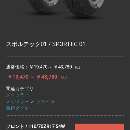
スポルテック01 / SPORTEC 01
通常価格：
￥19,470～ ￥43,780
税込
￥19,470 ～ ￥43,780
税込
関連カテゴリ
メッツラー
メッツラー
＞
ラジアル
新作タイヤ
フロント / 110/70ZR17 54W