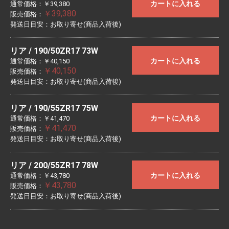
カートに入れる
通常価格：￥39,380
￥39,380
販売価格：
発送日目安：お取り寄せ(商品入荷後)
リア / 190/50ZR17 73W
カートに入れる
通常価格：￥40,150
￥40,150
販売価格：
発送日目安：お取り寄せ(商品入荷後)
リア / 190/55ZR17 75W
カートに入れる
通常価格：￥41,470
￥41,470
販売価格：
発送日目安：お取り寄せ(商品入荷後)
リア / 200/55ZR17 78W
カートに入れる
通常価格：￥43,780
￥43,780
販売価格：
発送日目安：お取り寄せ(商品入荷後)