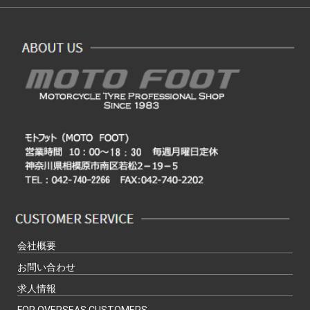
会社概要
お問い合わせ
求人情報