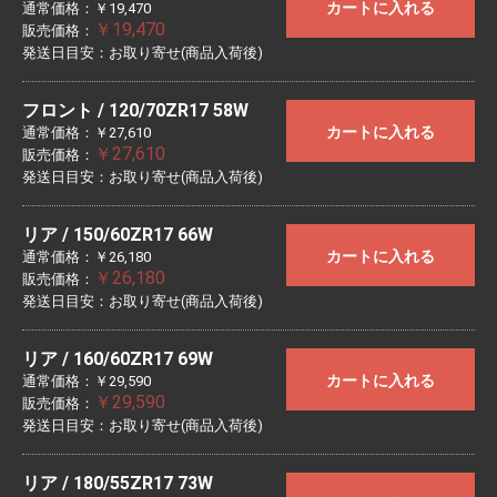
カートに入れる
通常価格：￥19,470
￥19,470
販売価格：
発送日目安：お取り寄せ(商品入荷後)
フロント / 120/70ZR17 58W
カートに入れる
通常価格：￥27,610
￥27,610
販売価格：
発送日目安：お取り寄せ(商品入荷後)
リア / 150/60ZR17 66W
カートに入れる
通常価格：￥26,180
￥26,180
販売価格：
発送日目安：お取り寄せ(商品入荷後)
リア / 160/60ZR17 69W
カートに入れる
通常価格：￥29,590
￥29,590
販売価格：
発送日目安：お取り寄せ(商品入荷後)
リア / 180/55ZR17 73W