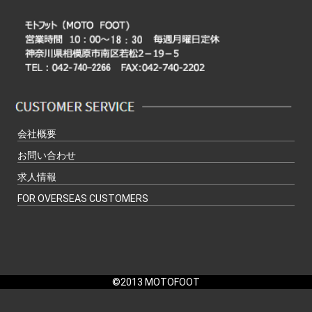
会社概要
お問い合わせ
求人情報
FOR OVERSEAS CUSTOMERS
©2013 MOTOFOOT