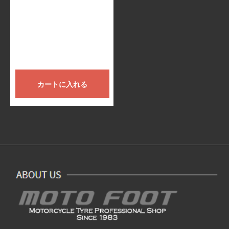
カートに入れる