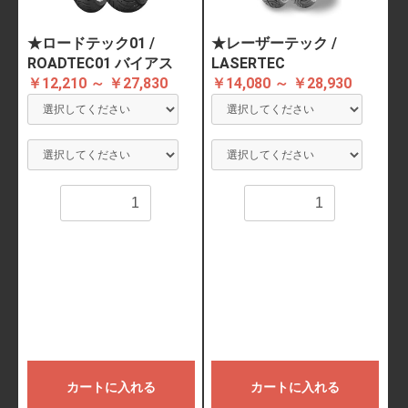
★ロードテック01 /
★レーザーテック /
ROADTEC01 バイアス
LASERTEC
￥12,210 ～ ￥27,830
￥14,080 ～ ￥28,930
数量
数量
カートに入れる
カートに入れる