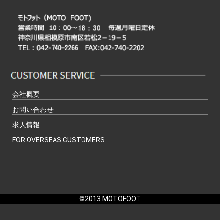
会社概要
お問い合わせ
求人情報
FOR OVERSEAS CUSTOMERS
©2013 MOTOFOOT