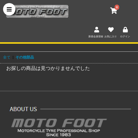
0
新規会員登録
お気に入り
ログイン
全て
|
その他部品
お探しの商品は見つかりませんでした