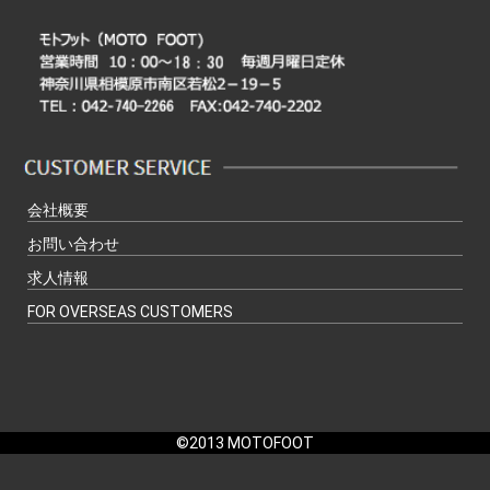
会社概要
お問い合わせ
求人情報
FOR OVERSEAS CUSTOMERS
©2013 MOTOFOOT