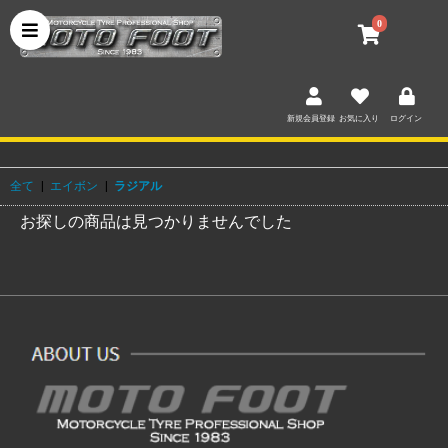
0
新規会員登録
お気に入り
ログイン
全て
|
エイボン
|
ラジアル
お探しの商品は見つかりませんでした