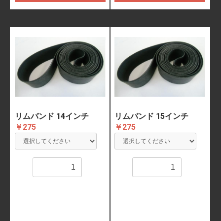
リムバンド 14インチ
リムバンド 15インチ
￥275
￥275
数量
数量