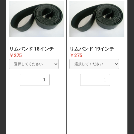
リムバンド 18インチ
リムバンド 19インチ
￥275
￥275
数量
数量