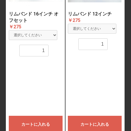
リムバンド 16インチ オ
リムバンド 12インチ
フセット
￥275
￥275
数量
数量
カートに入れる
カートに入れる