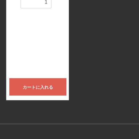
数量
カートに入れる