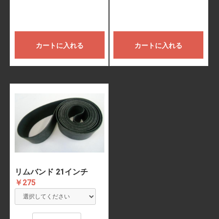
カートに入れる
カートに入れる
リムバンド 21インチ
￥275