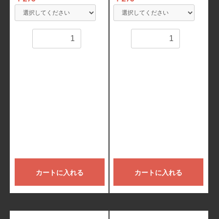
数量
数量
カートに入れる
カートに入れる