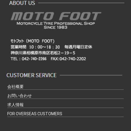
会社概要
お問い合わせ
求人情報
FOR OVERSEAS CUSTOMERS