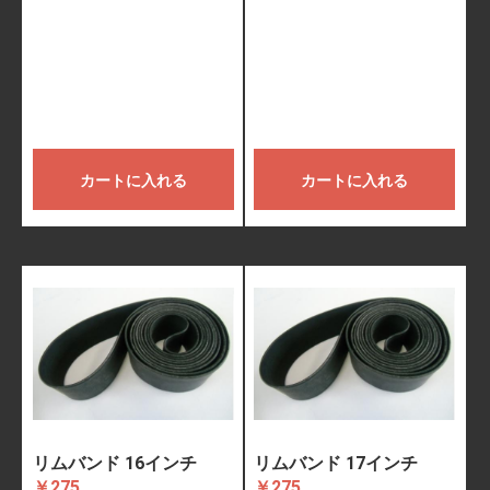
カートに入れる
カートに入れる
リムバンド 16インチ
リムバンド 17インチ
￥275
￥275