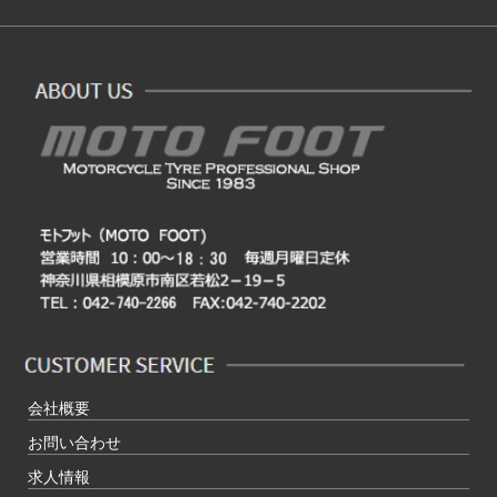
会社概要
お問い合わせ
求人情報