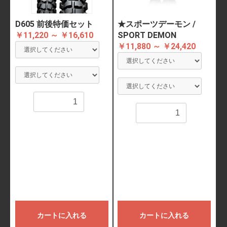
D605 前後特価セット
★スポーツデーモン /
￥11,220 ～ ￥16,610
SPORT DEMON
￥11,880 ～ ￥24,420
数量
数量
カートに入れる
カートに入れる