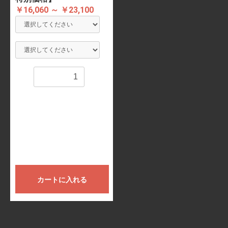
￥16,060 ～ ￥23,100
数量
カートに入れる