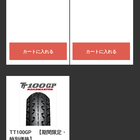
カートに入れる
カートに入れる
TT100GP 【期間限定・
特別価格】