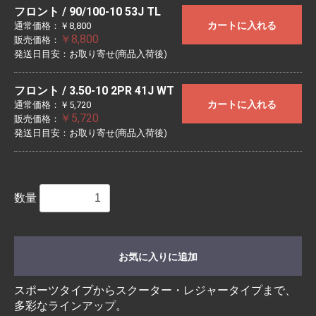
フロント / 90/100-10 53J TL
カートに入れる
通常価格：￥8,800
￥8,800
販売価格：
発送日目安：お取り寄せ(商品入荷後)
フロント / 3.50-10 2PR 41J WT
カートに入れる
通常価格：￥5,720
￥5,720
販売価格：
発送日目安：お取り寄せ(商品入荷後)
数量
お気に入りに追加
スポーツタイプからスクーター・レジャータイプまで、
多彩なラインアップ。