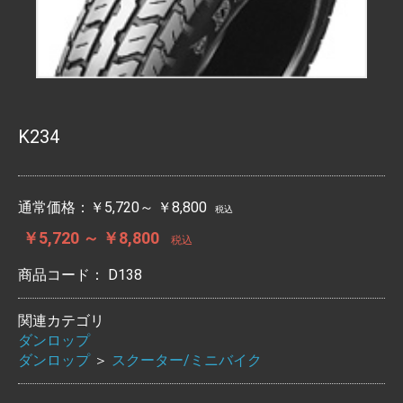
K234
通常価格：
￥5,720～ ￥8,800
税込
￥5,720 ～ ￥8,800
税込
商品コード：
D138
関連カテゴリ
ダンロップ
ダンロップ
＞
スクーター/ミニバイク