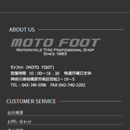
会社概要
お問い合わせ