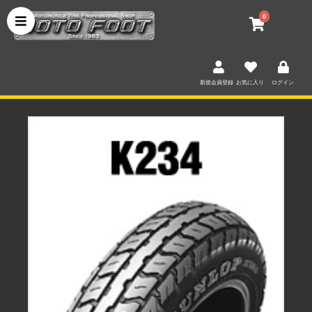
0
新規会員登録
お気に入り
ログイン